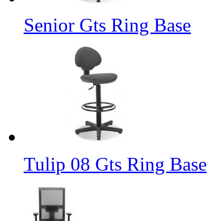
Senior Gts Ring Base
Tulip 08 Gts Ring Base