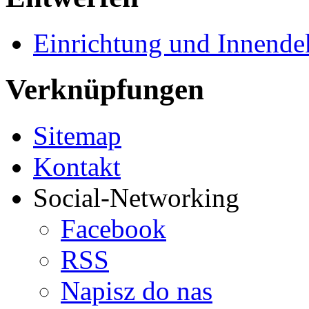
Einrichtung und Innende
Verknüpfungen
Sitemap
Kontakt
Social-Networking
Facebook
RSS
Napisz do nas