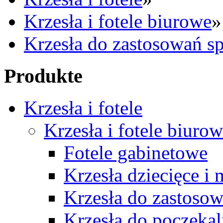
Krzesła i fotele biurowe
»
Krzesła do zastosowań sp
Produkte
Krzesła i fotele
Krzesła i fotele biuro
Fotele gabinetowe
Krzesła dziecięce i
Krzesła do zastosow
Krzesła do poczekal