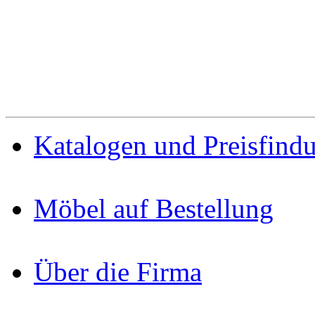
Katalogen und Preisfind
Möbel auf Bestellung
Über die Firma