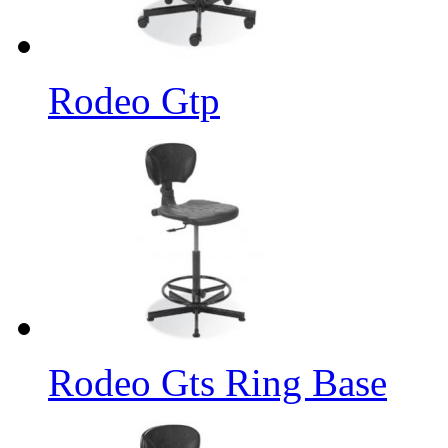
Rodeo Gtp
Rodeo Gts Ring Base