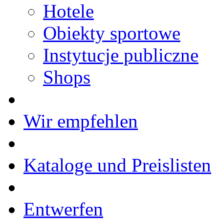
Hotele
Obiekty sportowe
Instytucje publiczne
Shops
Wir empfehlen
Kataloge und Preislisten
Entwerfen