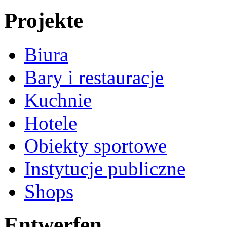
Projekte
Biura
Bary i restauracje
Kuchnie
Hotele
Obiekty sportowe
Instytucje publiczne
Shops
Entwerfen