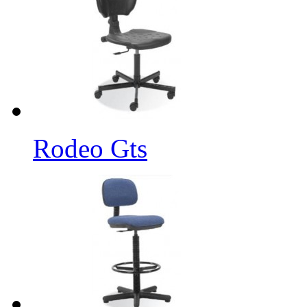
Rodeo Gts