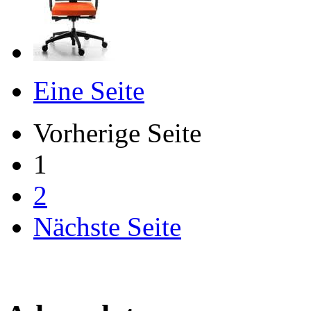
Eine Seite
Vorherige Seite
1
2
Nächste Seite