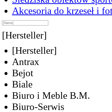
Akcesoria do krzeseł i fot
[Hersteller]
[Hersteller]
Antrax
Bejot
Biale
Biuro i Meble B.M.
Biuro-Serwis