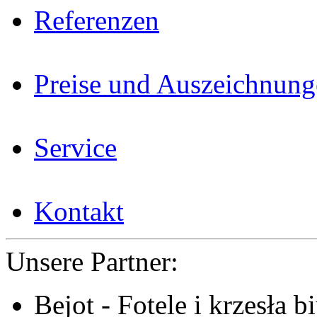
Referenzen
Preise und Auszeichnun
Service
Kontakt
Unsere Partner:
Bejot - Fotele i krzesła b