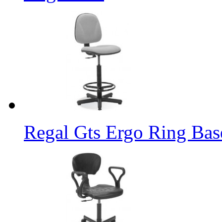
Regal Gts Ergo Ring Bas