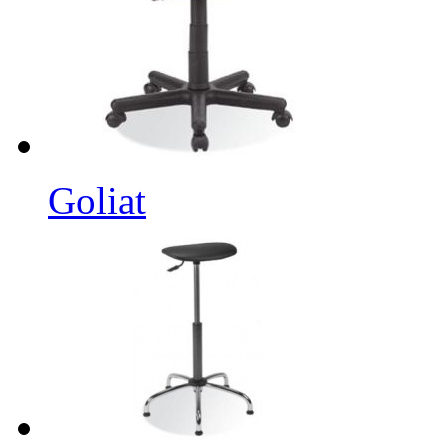
Goliat