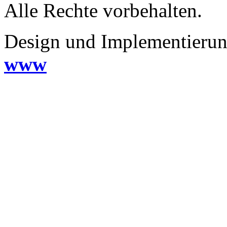
Alle Rechte vorbehalten.
Design und Implementieru
www