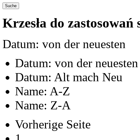
Krzesła do zastosowań 
Datum: von der neuesten
Datum: von der neuesten
Datum: Alt mach Neu
Name: A-Z
Name: Z-A
Vorherige Seite
1