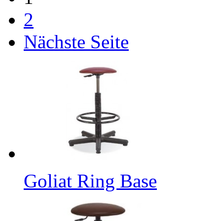
2
Nächste Seite
Goliat Ring Base