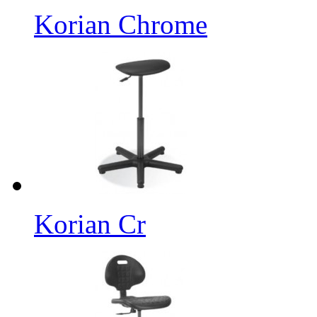
Korian Chrome
Korian Cr