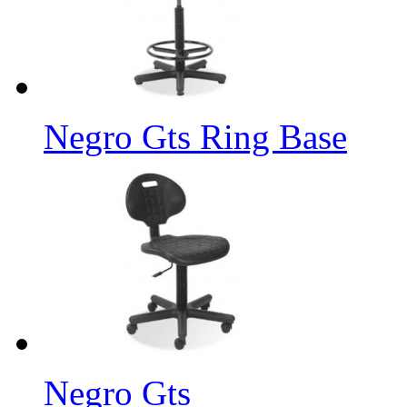
Negro Gts Ring Base
Negro Gts