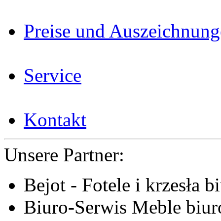
Preise und Auszeichnun
Service
Kontakt
Unsere Partner:
Bejot - Fotele i krzesła b
Biuro-Serwis Meble biur