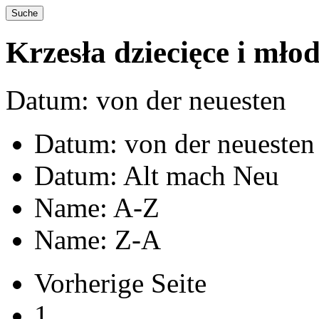
Krzesła dziecięce i mło
Datum: von der neuesten
Datum: von der neuesten
Datum: Alt mach Neu
Name: A-Z
Name: Z-A
Vorherige Seite
1