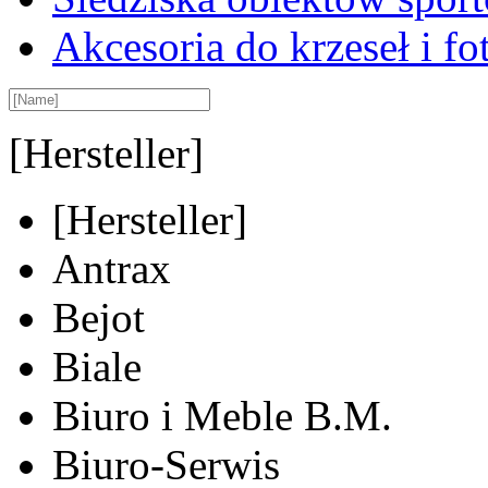
Akcesoria do krzeseł i fot
[Hersteller]
[Hersteller]
Antrax
Bejot
Biale
Biuro i Meble B.M.
Biuro-Serwis