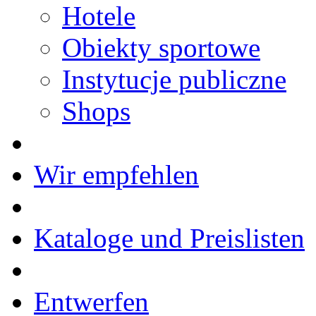
Hotele
Obiekty sportowe
Instytucje publiczne
Shops
Wir empfehlen
Kataloge und Preislisten
Entwerfen