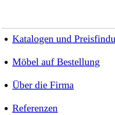
Katalogen und Preisfind
Möbel auf Bestellung
Über die Firma
Referenzen