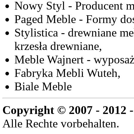
Nowy Styl - Producent meb
Paged Meble - Formy do
Stylistica - drewniane me
krzesła drewniane,
Meble Wajnert - wyposaż
Fabryka Mebli Wuteh,
Biale Meble
Copyright © 2007 - 2012 -
Alle Rechte vorbehalten.