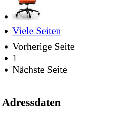
Viele Seiten
Vorherige Seite
1
Nächste Seite
Adressdaten