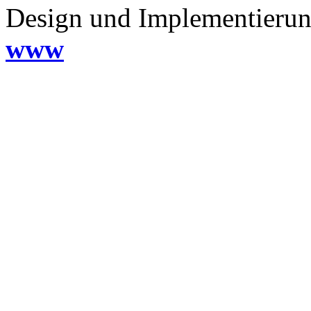
Design und Implementieru
www