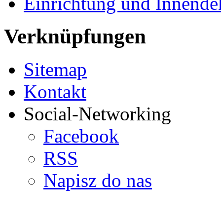
Einrichtung und Innende
Verknüpfungen
Sitemap
Kontakt
Social-Networking
Facebook
RSS
Napisz do nas