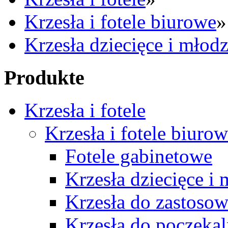
Krzesła i fotele biurowe
»
Krzesła dziecięce i młod
Produkte
Krzesła i fotele
Krzesła i fotele biuro
Fotele gabinetowe
Krzesła dziecięce i
Krzesła do zastosow
Krzesła do poczekal