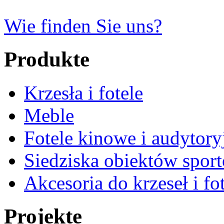
Wie finden Sie uns?
Produkte
Krzesła i fotele
Meble
Fotele kinowe i audytory
Siedziska obiektów spor
Akcesoria do krzeseł i fot
Projekte