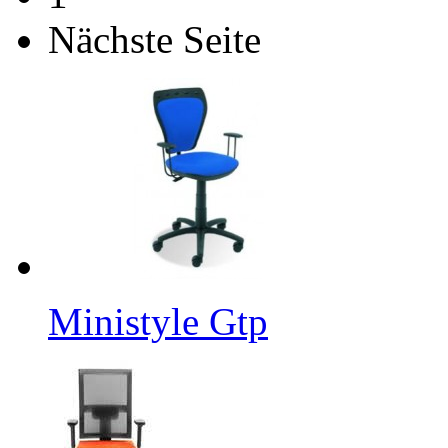
Nächste Seite
Ministyle Gtp