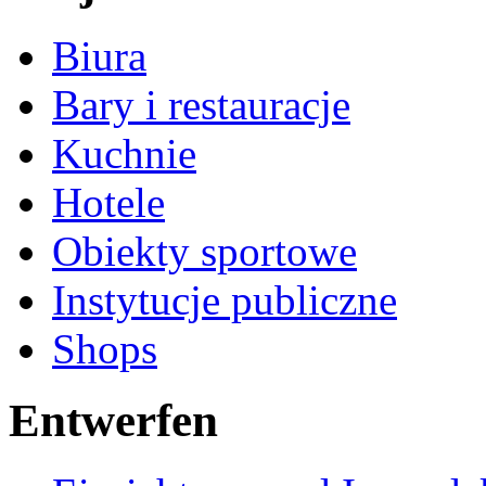
Biura
Bary i restauracje
Kuchnie
Hotele
Obiekty sportowe
Instytucje publiczne
Shops
Entwerfen