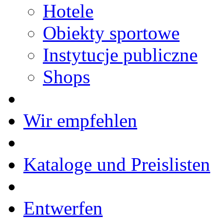
Hotele
Obiekty sportowe
Instytucje publiczne
Shops
Wir empfehlen
Kataloge und Preislisten
Entwerfen