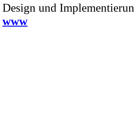
Design und Implementieru
www