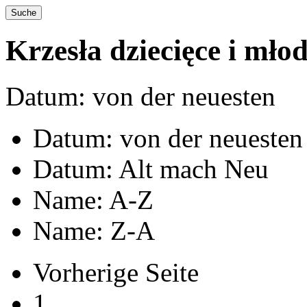
Krzesła dziecięce i mło
Datum: von der neuesten
Datum: von der neuesten
Datum: Alt mach Neu
Name: A-Z
Name: Z-A
Vorherige Seite
1