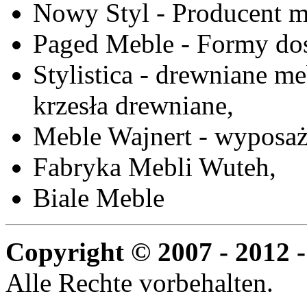
Nowy Styl - Producent meb
Paged Meble - Formy do
Stylistica - drewniane me
krzesła drewniane,
Meble Wajnert - wyposaż
Fabryka Mebli Wuteh,
Biale Meble
Copyright © 2007 - 2012 -
Alle Rechte vorbehalten.