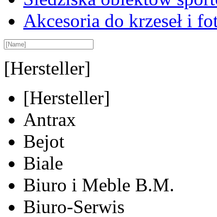
Akcesoria do krzeseł i fot
[Hersteller]
[Hersteller]
Antrax
Bejot
Biale
Biuro i Meble B.M.
Biuro-Serwis