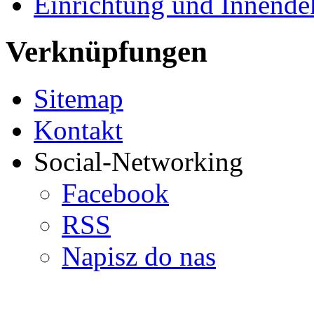
Einrichtung und Innende
Verknüpfungen
Sitemap
Kontakt
Social-Networking
Facebook
RSS
Napisz do nas