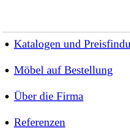
Katalogen und Preisfind
Möbel auf Bestellung
Über die Firma
Referenzen