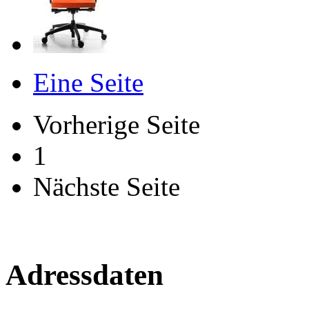
Eine Seite
Vorherige Seite
1
Nächste Seite
Adressdaten