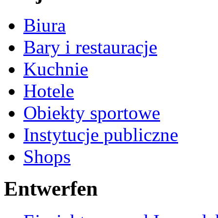
Biura
Bary i restauracje
Kuchnie
Hotele
Obiekty sportowe
Instytucje publiczne
Shops
Entwerfen