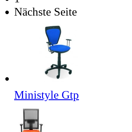
Nächste Seite
Ministyle Gtp