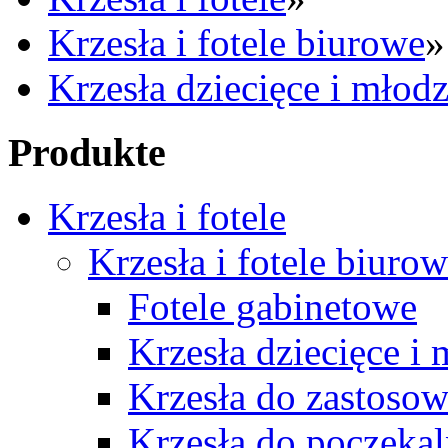
Krzesła i fotele biurowe
»
Krzesła dziecięce i młod
Produkte
Krzesła i fotele
Krzesła i fotele biuro
Fotele gabinetowe
Krzesła dziecięce i
Krzesła do zastosow
Krzesła do poczekal