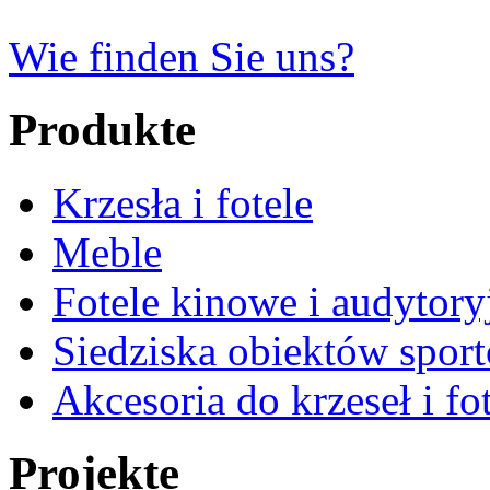
Wie finden Sie uns?
Produkte
Krzesła i fotele
Meble
Fotele kinowe i audytory
Siedziska obiektów spor
Akcesoria do krzeseł i fot
Projekte