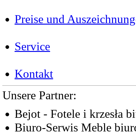
Preise und Auszeichnun
Service
Kontakt
Unsere Partner:
Bejot - Fotele i krzesła b
Biuro-Serwis Meble biur